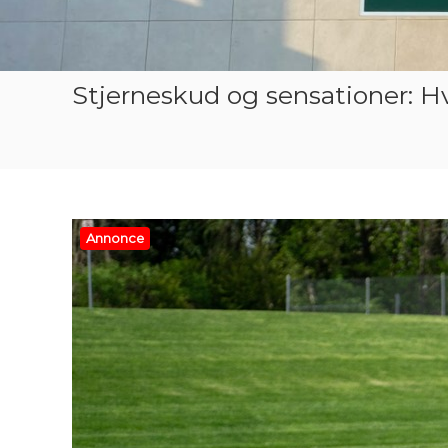
Stjerneskud og sensationer: H
Annonce