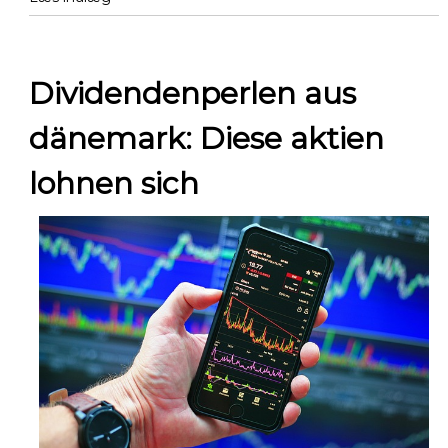
Dividendenperlen aus
dänemark: Diese aktien
lohnen sich