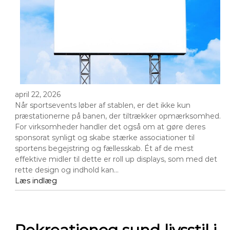
april 22, 2026
Når sportsevents løber af stablen, er det ikke kun
præstationerne på banen, der tiltrækker opmærksomhed.
For virksomheder handler det også om at gøre deres
sponsorat synligt og skabe stærke associationer til
sportens begejstring og fællesskab. Ét af de mest
effektive midler til dette er roll up displays, som med det
rette design og indhold kan…
Læs indlæg