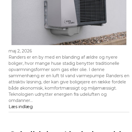
maj 2, 2026
Randers er en by med en blanding af ældre og nyere
boliger, hvor mange huse stadig benytter traditionelle
opvarmningsformer som gas eller olie. I denne
sammenhæng er en luft til vand varmepumpe Randers en
attraktiv løsning, der kan give boligejere en række fordele
både økonomisk, komfortmæssigt og miljømæssigt.
Teknologien udnytter energien fra udeluften og
omdanner…
Læs indlæg