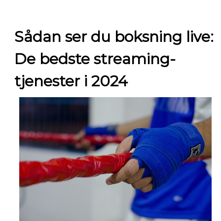
Sådan ser du boksning live:
De bedste streaming-
tjenester i 2024