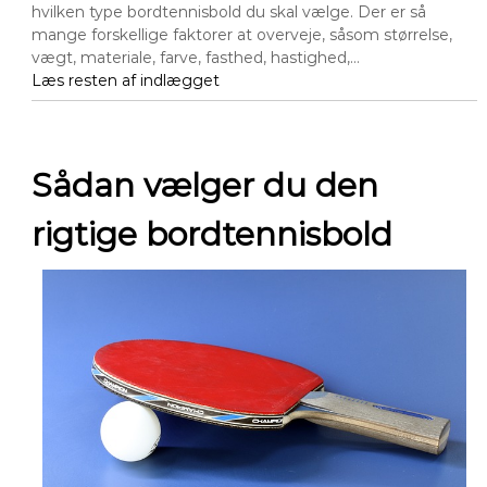
hvilken type bordtennisbold du skal vælge. Der er så
mange forskellige faktorer at overveje, såsom størrelse,
vægt, materiale, farve, fasthed, hastighed,…
Læs resten af indlægget
Sådan vælger du den
rigtige bordtennisbold