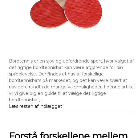
Bordtennis er en sjov og udfordrende sport, hvor valget af
det rigtige bordtennisbat kan være afgørende for din
spiloplevelse. Der findes et hav af forskellige
bordtennisbats på markedet, og det kan være svært at
navigere rundt i de mange valgmuligheder. I denne artikel
vil vi give dig en guide til at vælge det rigtige
bordtennisbat,…
Læs resten af indlægget
Forstå forskellene mellem