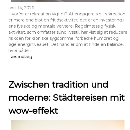
april 14, 2026
Hvorfor er rekreation vigtigt? At engagere sig i rekreation
er mere end blot en fritidsaktivitet; det er en investering i
ens fysiske og mentale velvære. Regelmæssig fysisk
aktivitet, som omfatter sund livsstil, har vist sig at reducere
risikoen for kroniske sygdomme, forbedre humøret og
øge energiniveauet. Det handler om at finde en balance,
hvor både…
Læs indlæg
Zwischen tradition und
moderne: Städtereisen mit
wow-effekt