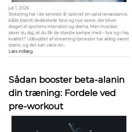
juli 1, 2026
Boksning har i de seneste år oplevet en sand renæssance,
både blandt dedikerede fans og nye seere, der bliver
draget af sportens intensitet og drama. Men hvordan
sikrer du dig, at du får de største kampe med – live og i høj
kvalitet? Udbuddet af streaming-tjenester har aldrig været
større, og det kan være en…
Læs indlæg
Sådan booster beta-alanin
din træning: Fordele ved
pre-workout