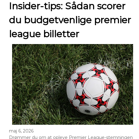
Insider-tips: Sådan scorer
du budgetvenlige premier
league billetter
maj 6, 2026
Drømmer du om at opleve Premier League-stemningen