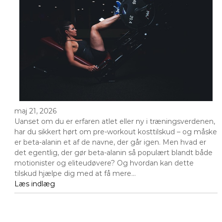
maj 21, 2026
Uanset om du er erfaren atlet eller ny i træningsverdenen,
har du sikkert hørt om pre-workout kosttilskud – og måske
er beta-alanin et af de navne, der går igen. Men hvad er
det egentlig, der gør beta-alanin så populært blandt både
motionister og eliteudøvere? Og hvordan kan dette
tilskud hjælpe dig med at få mere…
Læs indlæg