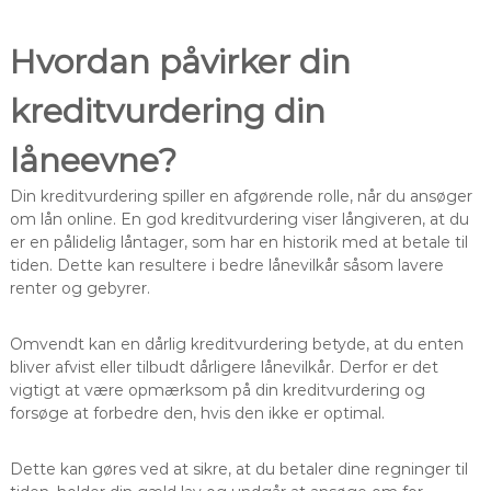
Hvordan påvirker din
kreditvurdering din
låneevne?
Din kreditvurdering spiller en afgørende rolle, når du ansøger
om lån online. En god kreditvurdering viser långiveren, at du
er en pålidelig låntager, som har en historik med at betale til
tiden. Dette kan resultere i bedre lånevilkår såsom lavere
renter og gebyrer.
Omvendt kan en dårlig kreditvurdering betyde, at du enten
bliver afvist eller tilbudt dårligere lånevilkår. Derfor er det
vigtigt at være opmærksom på din kreditvurdering og
forsøge at forbedre den, hvis den ikke er optimal.
Dette kan gøres ved at sikre, at du betaler dine regninger til