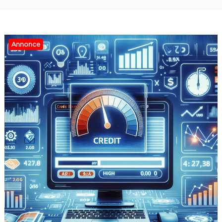
Annonce